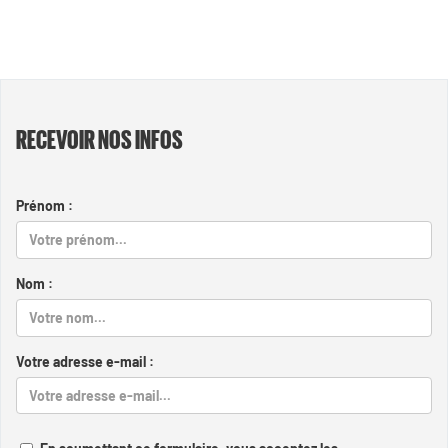
RECEVOIR NOS INFOS
Prénom :
Nom :
Votre adresse e-mail :