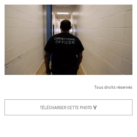
Tous droits réservés
TÉLÉCHARGER CETTE PHOTO