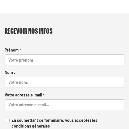
RECEVOIR NOS INFOS
Prénom :
Nom :
Votre adresse e-mail :
En soumettant ce formulaire, vous acceptez les
conditions générales