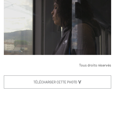
Tous droits réservés
TÉLÉCHARGER CETTE PHOTO