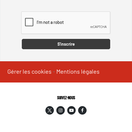
Captcha
S'inscrire
Gérer les cookies
-
Mentions légales
SUIVEZ-NOUS