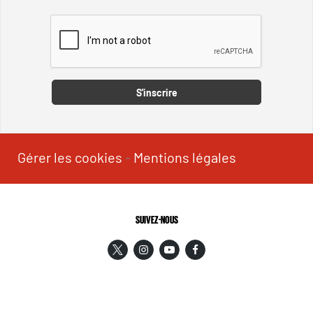
Captcha
S'inscrire
Gérer les cookies
-
Mentions légales
SUIVEZ-NOUS