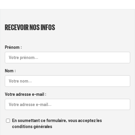
RECEVOIR NOS INFOS
Prénom :
Nom :
Votre adresse e-mail :
En soumettant ce formulaire, vous acceptez les
conditions générales