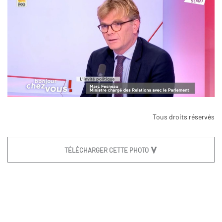
Tous droits réservés
TÉLÉCHARGER CETTE PHOTO