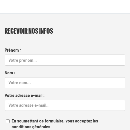
RECEVOIR NOS INFOS
Prénom :
Nom :
Votre adresse e-mail :
En soumettant ce formulaire, vous acceptez les
conditions générales