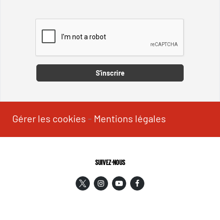
Captcha
S'inscrire
Gérer les cookies
-
Mentions légales
SUIVEZ-NOUS