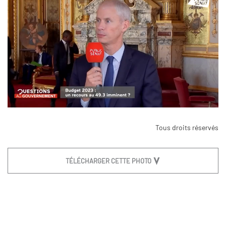
Tous droits réservés
TÉLÉCHARGER CETTE PHOTO