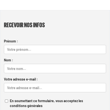
RECEVOIR NOS INFOS
Prénom :
Nom :
Votre adresse e-mail :
En soumettant ce formulaire, vous acceptez les
conditions générales