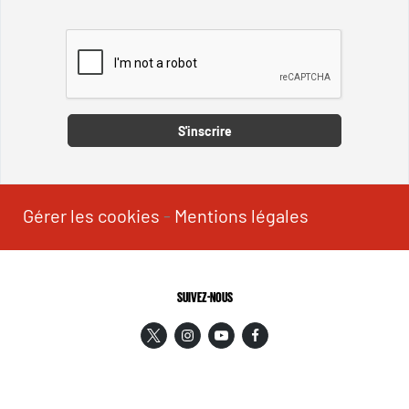
Captcha
S'inscrire
Gérer les cookies
-
Mentions légales
SUIVEZ-NOUS