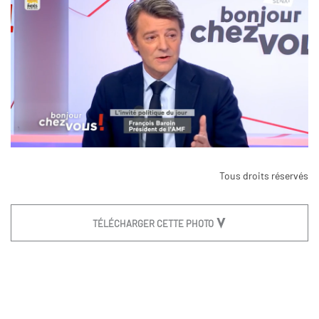
Tous droits réservés
TÉLÉCHARGER CETTE PHOTO