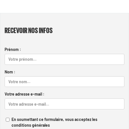
RECEVOIR NOS INFOS
Prénom :
Nom :
Votre adresse e-mail :
En soumettant ce formulaire, vous acceptez les
conditions générales