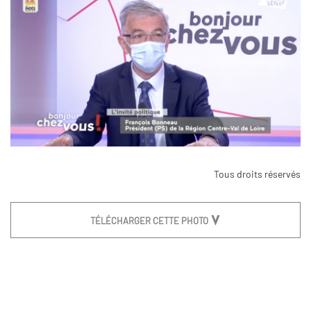
Tous droits réservés
TÉLÉCHARGER CETTE PHOTO