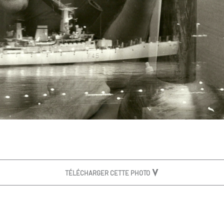
TÉLÉCHARGER CETTE PHOTO