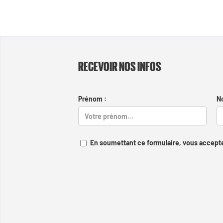
RECEVOIR NOS INFOS
Prénom :
N
En soumettant ce formulaire, vous accepte