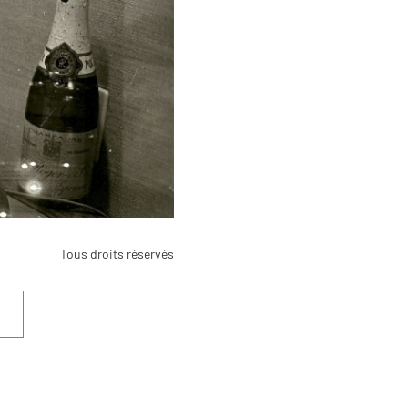
Tous droits réservés