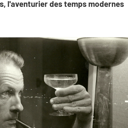
is, l'aventurier des temps modernes