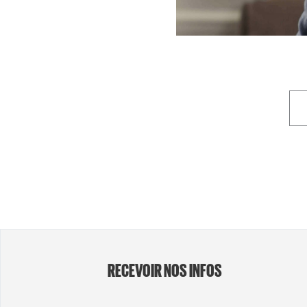
RECEVOIR NOS INFOS