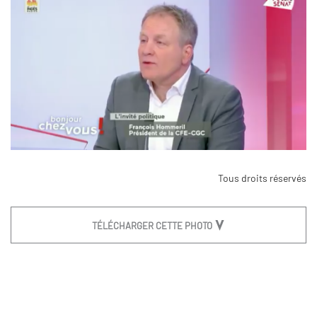
Tous droits réservés
TÉLÉCHARGER CETTE PHOTO