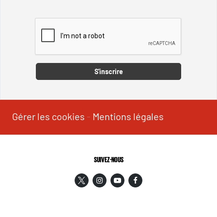
Captcha
S'inscrire
Gérer les cookies
-
Mentions légales
SUIVEZ-NOUS