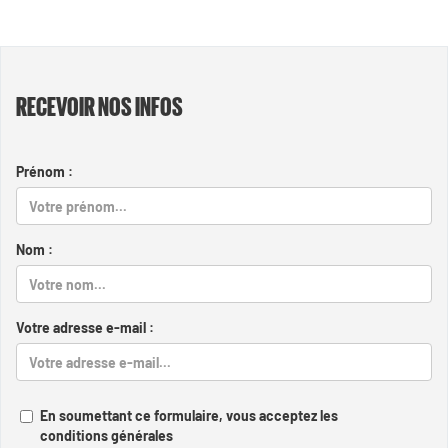
RECEVOIR NOS INFOS
Prénom :
Nom :
Votre adresse e-mail :
En soumettant ce formulaire, vous acceptez les
conditions générales