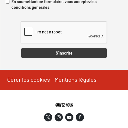
En soumettant ce formulaire, vous acceptez les
conditions générales
Captcha
S'inscrire
Gérer les cookies
-
Mentions légales
SUIVEZ-NOUS