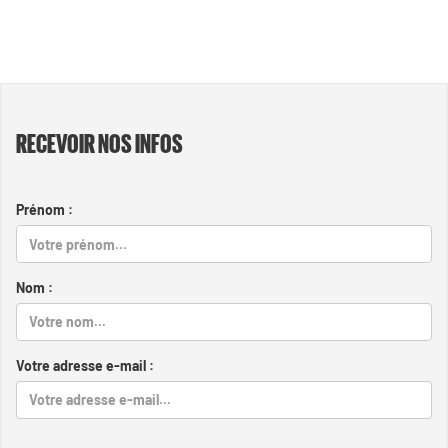
RECEVOIR NOS INFOS
Prénom :
Nom :
Votre adresse e-mail :