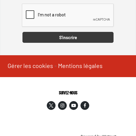
Captcha
S'inscrire
Gérer les cookies
-
Mentions légales
SUIVEZ-NOUS