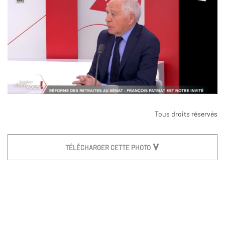
Tous droits réservés
TÉLÉCHARGER CETTE PHOTO