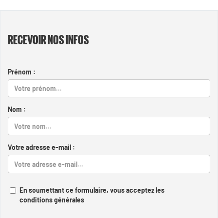
RECEVOIR NOS INFOS
Prénom :
Nom :
Votre adresse e-mail :
En soumettant ce formulaire, vous acceptez les
conditions générales