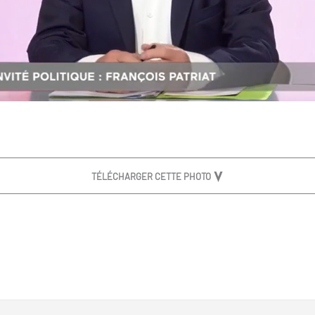
TÉLÉCHARGER CETTE PHOTO