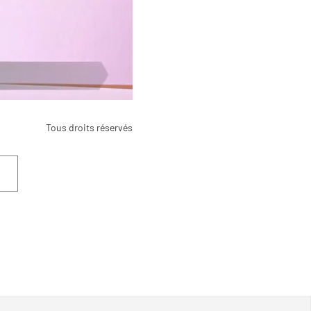
Tous droits réservés