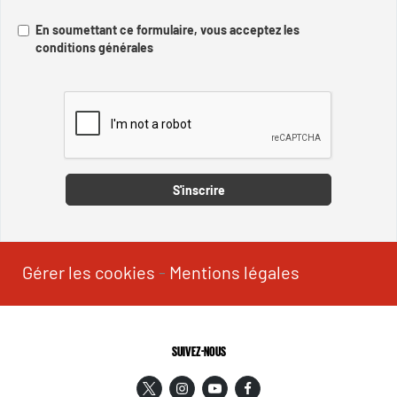
En soumettant ce formulaire, vous acceptez les
conditions générales
Captcha
S'inscrire
Gérer les cookies
-
Mentions légales
SUIVEZ-NOUS