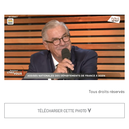
Tous droits réservés
TÉLÉCHARGER CETTE PHOTO