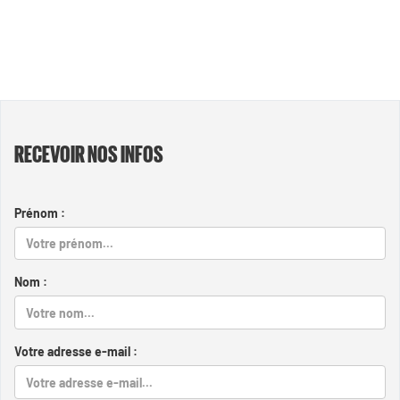
RECEVOIR NOS INFOS
Prénom :
Nom :
Votre adresse e-mail :