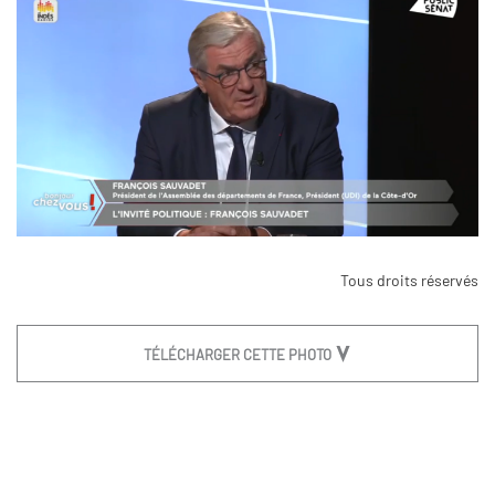
Tous droits réservés
TÉLÉCHARGER CETTE PHOTO