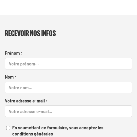
RECEVOIR NOS INFOS
Prénom :
Nom :
Votre adresse e-mail :
En soumettant ce formulaire, vous acceptez les
conditions générales