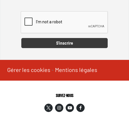
Captcha
S'inscrire
Gérer les cookies
-
Mentions légales
SUIVEZ-NOUS