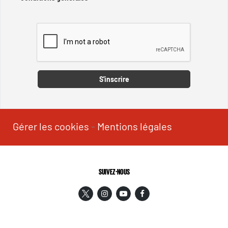
Captcha
S'inscrire
Gérer les cookies
-
Mentions légales
SUIVEZ-NOUS