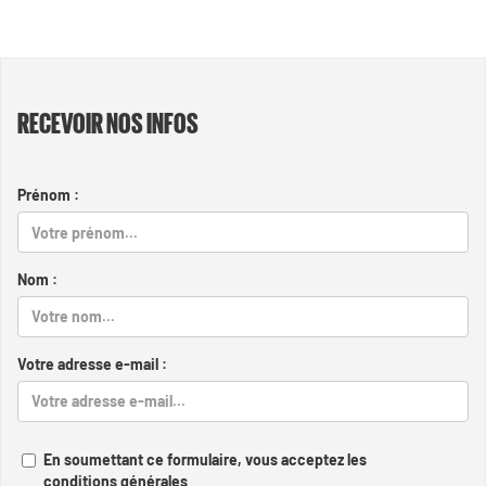
RECEVOIR NOS INFOS
Prénom :
Nom :
Votre adresse e-mail :
En soumettant ce formulaire, vous acceptez les
conditions générales