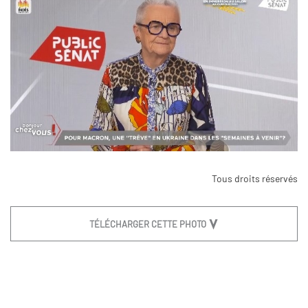
Tous droits réservés
TÉLÉCHARGER CETTE PHOTO