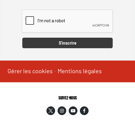
Captcha
S'inscrire
Gérer les cookies
-
Mentions légales
SUIVEZ-NOUS