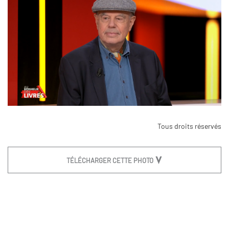
Tous droits réservés
TÉLÉCHARGER CETTE PHOTO