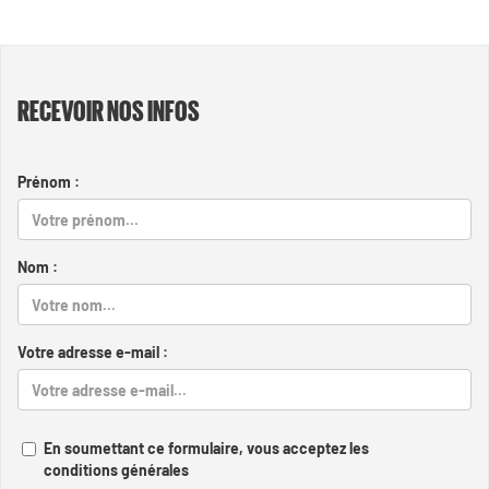
RECEVOIR NOS INFOS
Prénom :
Nom :
Votre adresse e-mail :
En soumettant ce formulaire, vous acceptez les
conditions générales