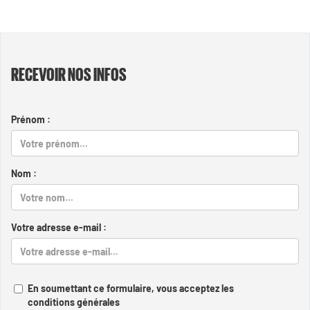
RECEVOIR NOS INFOS
Prénom :
Nom :
Votre adresse e-mail :
En soumettant ce formulaire, vous acceptez les
conditions générales