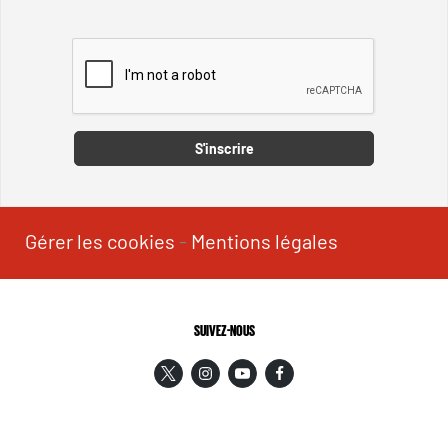
Captcha
S'inscrire
Gérer les cookies
-
Mentions légales
SUIVEZ-NOUS