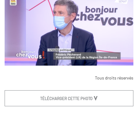
Tous droits réservés
TÉLÉCHARGER CETTE PHOTO