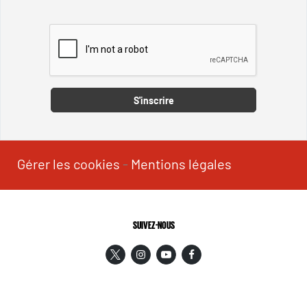
Captcha
S'inscrire
Gérer les cookies
-
Mentions légales
SUIVEZ-NOUS