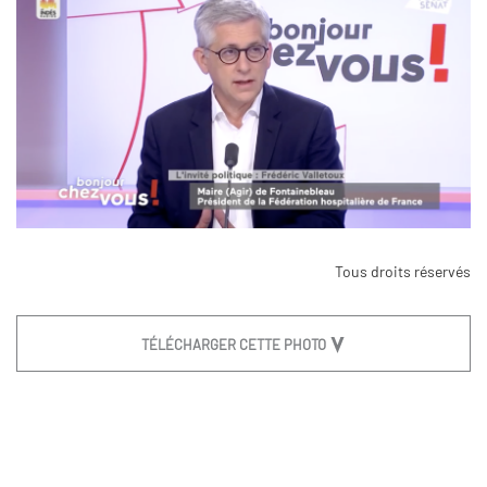
Tous droits réservés
TÉLÉCHARGER CETTE PHOTO