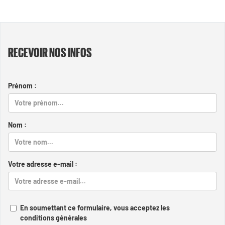
RECEVOIR NOS INFOS
Prénom :
Nom :
Votre adresse e-mail :
En soumettant ce formulaire, vous acceptez les
conditions générales