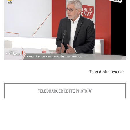
Tous droits réservés
TÉLÉCHARGER CETTE PHOTO