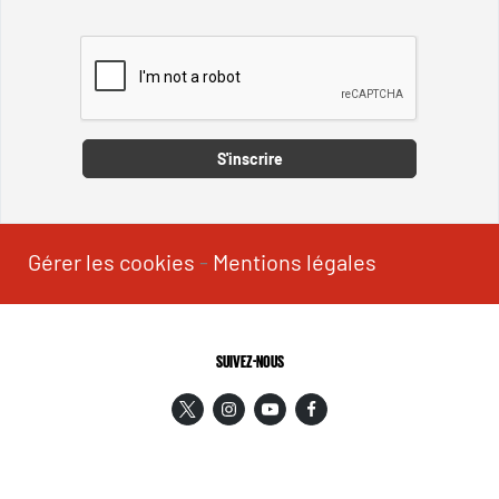
Captcha
S'inscrire
Gérer les cookies
-
Mentions légales
SUIVEZ-NOUS