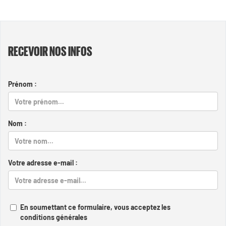
RECEVOIR NOS INFOS
Prénom :
Nom :
Votre adresse e-mail :
En soumettant ce formulaire, vous acceptez les
conditions générales