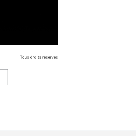
Tous droits réservés