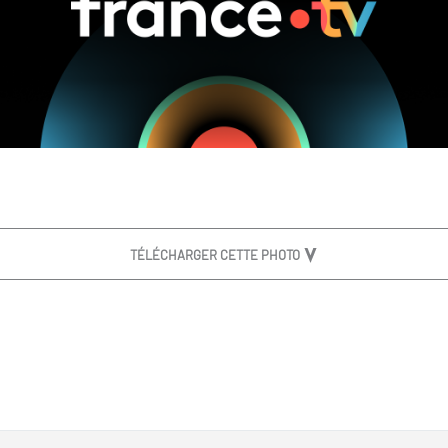
TÉLÉCHARGER CETTE PHOTO