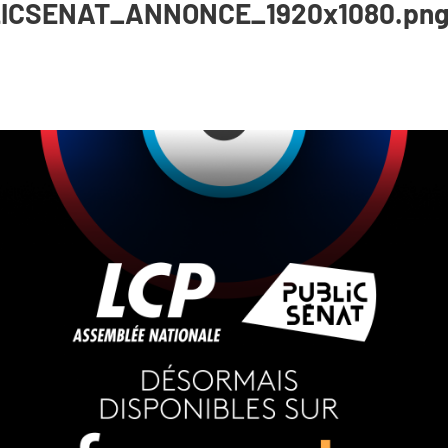
ICSENAT_ANNONCE_1920x1080.pn