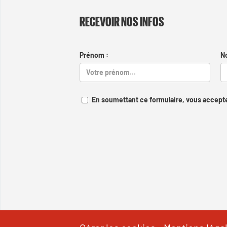
RECEVOIR NOS INFOS
Prénom :
N
En soumettant ce formulaire, vous accepte