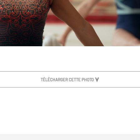
TÉLÉCHARGER CETTE PHOTO