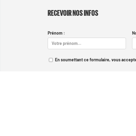
RECEVOIR NOS INFOS
Prénom :
N
En soumettant ce formulaire, vous accepte