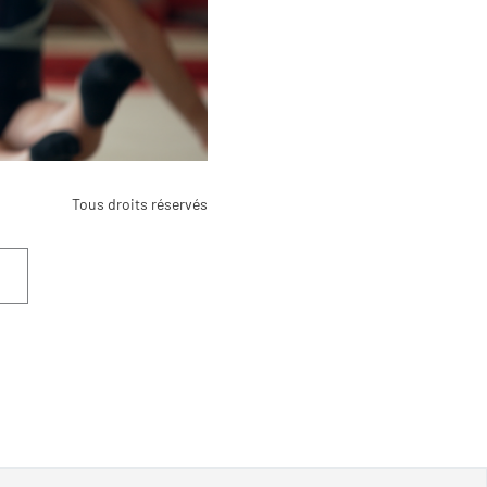
Tous droits réservés