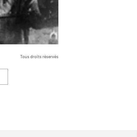
Tous droits réservés