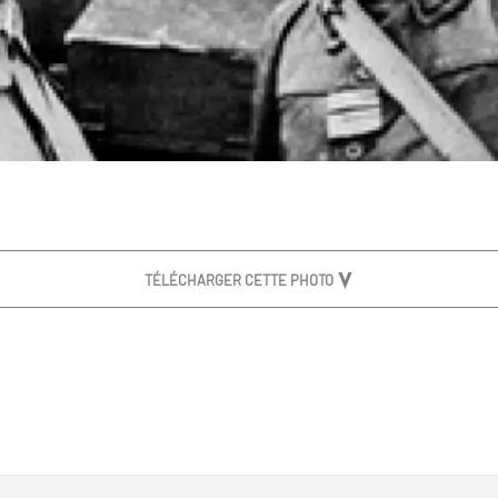
TÉLÉCHARGER CETTE PHOTO