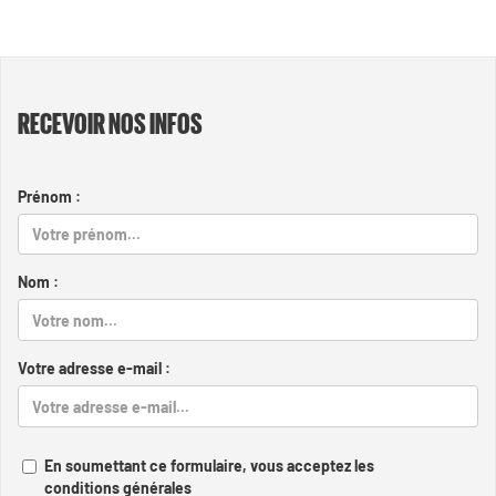
RECEVOIR NOS INFOS
Prénom :
Nom :
Votre adresse e-mail :
En soumettant ce formulaire, vous acceptez les
conditions générales