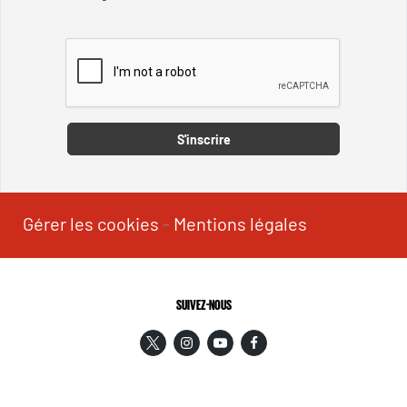
Captcha
S'inscrire
Gérer les cookies
-
Mentions légales
SUIVEZ-NOUS