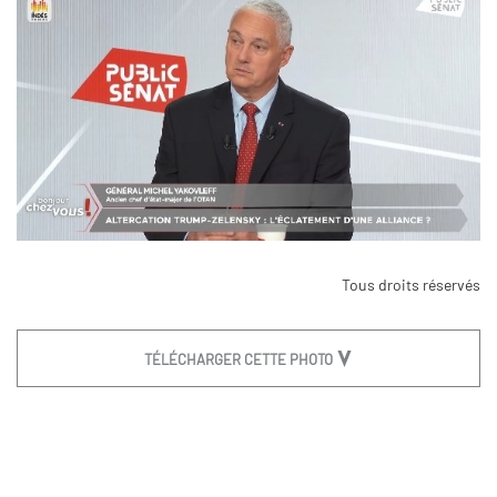
Tous droits réservés
TÉLÉCHARGER CETTE PHOTO