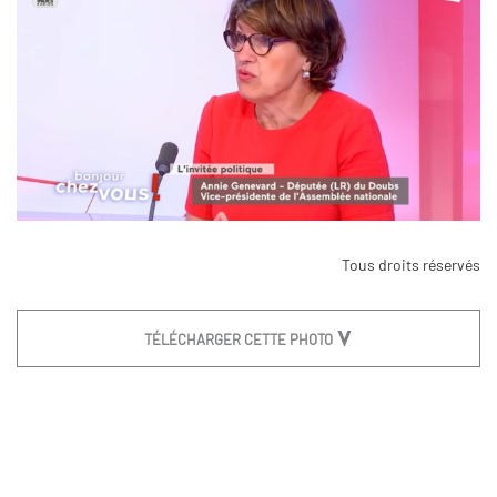
Tous droits réservés
TÉLÉCHARGER CETTE PHOTO