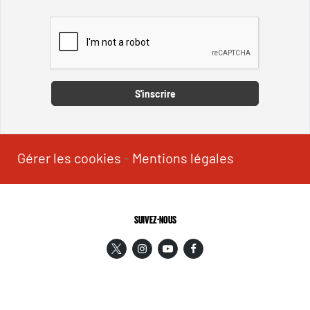
Captcha
S'inscrire
Gérer les cookies
-
Mentions légales
SUIVEZ-NOUS