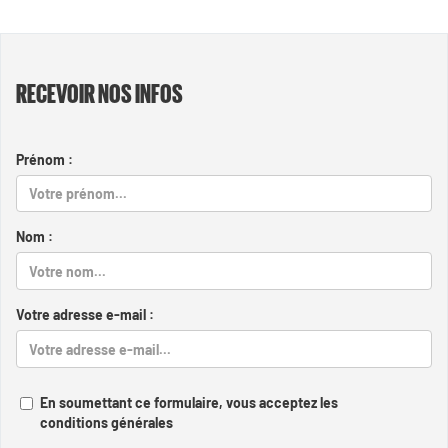
RECEVOIR NOS INFOS
Prénom :
Nom :
Votre adresse e-mail :
En soumettant ce formulaire, vous acceptez les
conditions générales