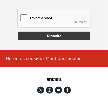
Captcha
S'inscrire
Gérer les cookies
-
Mentions légales
SUIVEZ-NOUS