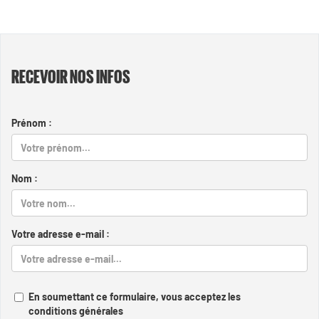
RECEVOIR NOS INFOS
Prénom :
Nom :
Votre adresse e-mail :
En soumettant ce formulaire, vous acceptez les
conditions générales