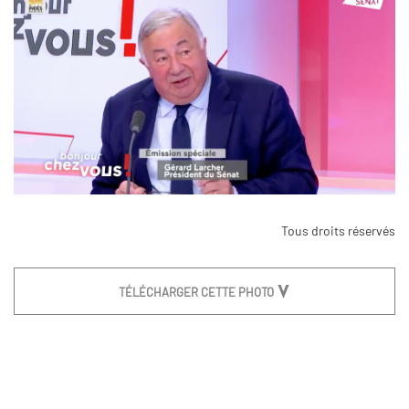
Tous droits réservés
TÉLÉCHARGER CETTE PHOTO