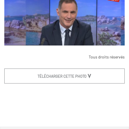
Tous droits réservés
TÉLÉCHARGER CETTE PHOTO