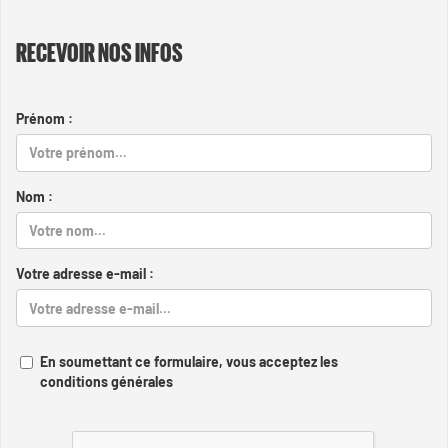
RECEVOIR NOS INFOS
Prénom :
Nom :
Votre adresse e-mail :
En soumettant ce formulaire, vous acceptez les
conditions générales