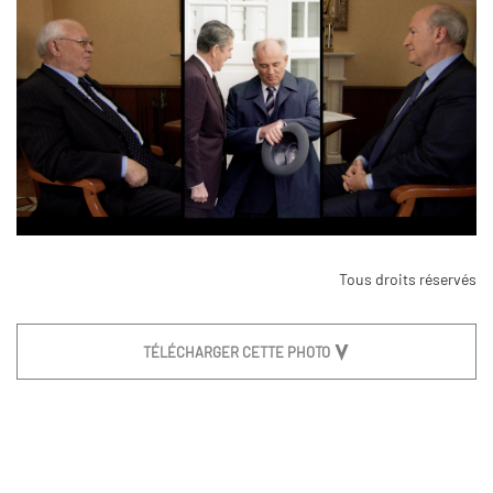
Tous droits réservés
TÉLÉCHARGER CETTE PHOTO