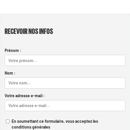
RECEVOIR NOS INFOS
Prénom :
Nom :
Votre adresse e-mail :
En soumettant ce formulaire, vous acceptez les
conditions générales