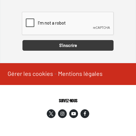
Captcha
S'inscrire
Gérer les cookies
-
Mentions légales
SUIVEZ-NOUS