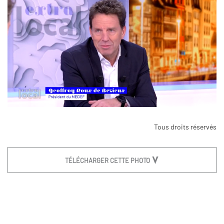
Tous droits réservés
TÉLÉCHARGER CETTE PHOTO