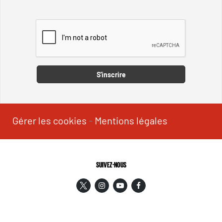
Captcha
S'inscrire
Gérer les cookies
-
Mentions légales
SUIVEZ-NOUS