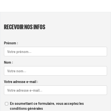
RECEVOIR NOS INFOS
Prénom :
Nom :
Votre adresse e-mail :
En soumettant ce formulaire, vous acceptez les
conditions générales