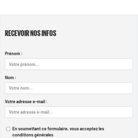
RECEVOIR NOS INFOS
Prénom :
Nom :
Votre adresse e-mail :
En soumettant ce formulaire, vous acceptez les
conditions générales