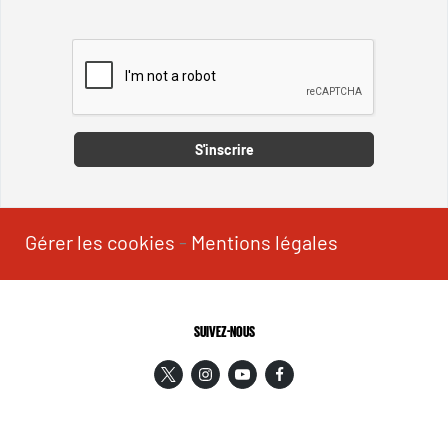
Captcha
S'inscrire
Gérer les cookies
-
Mentions légales
SUIVEZ-NOUS