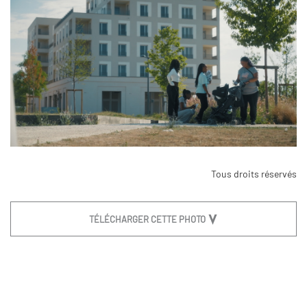
Tous droits réservés
TÉLÉCHARGER CETTE PHOTO