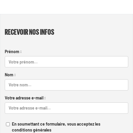
RECEVOIR NOS INFOS
Prénom :
Nom :
Votre adresse e-mail :
En soumettant ce formulaire, vous acceptez les
conditions générales