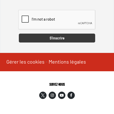
Captcha
S'inscrire
Gérer les cookies
-
Mentions légales
SUIVEZ-NOUS