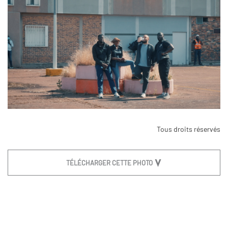
Tous droits réservés
TÉLÉCHARGER CETTE PHOTO