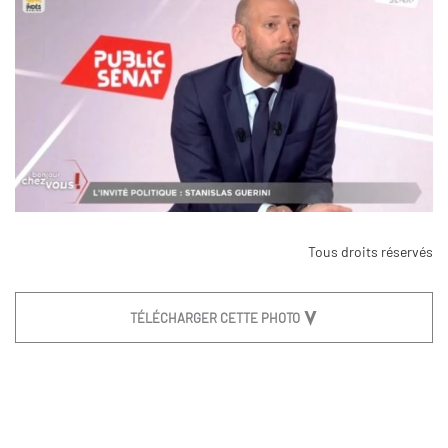
Tous droits réservés
TÉLÉCHARGER CETTE PHOTO