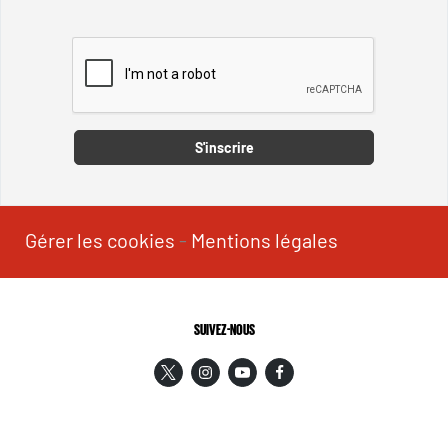
Captcha
S'inscrire
Gérer les cookies
-
Mentions légales
SUIVEZ-NOUS