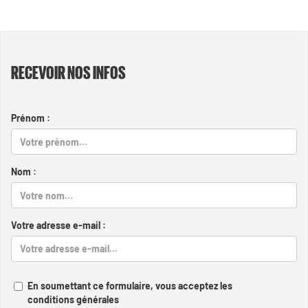
RECEVOIR NOS INFOS
Prénom :
Nom :
Votre adresse e-mail :
En soumettant ce formulaire, vous acceptez les
conditions générales