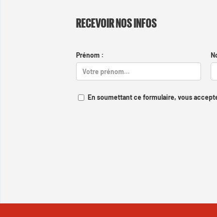
RECEVOIR NOS INFOS
Prénom :
N
En soumettant ce formulaire, vous accepte