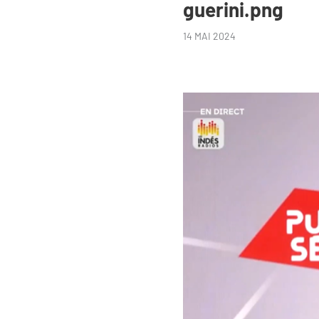
guerini.png
14 MAI 2024