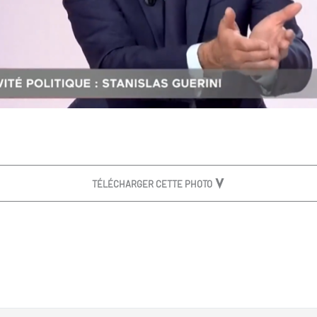
TÉLÉCHARGER CETTE PHOTO