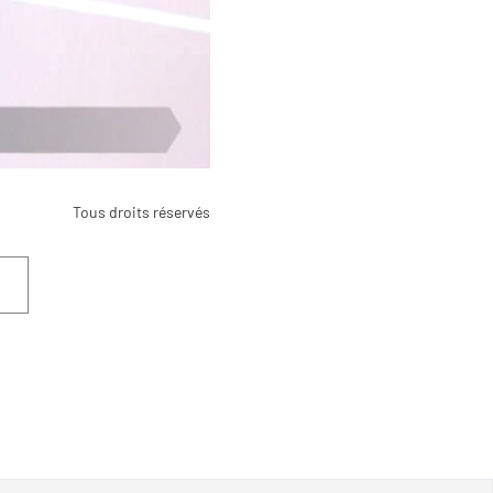
Tous droits réservés