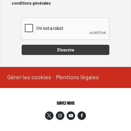
conditions générales
Captcha
S'inscrire
Gérer les cookies
-
Mentions légales
SUIVEZ-NOUS