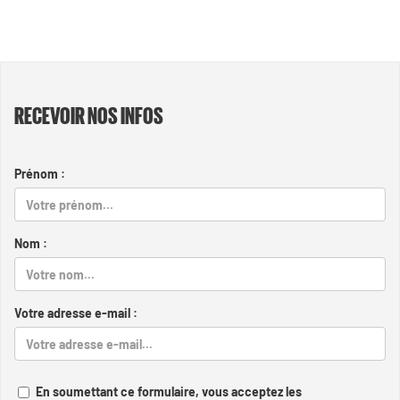
RECEVOIR NOS INFOS
Prénom :
Nom :
Votre adresse e-mail :
En soumettant ce formulaire, vous acceptez les