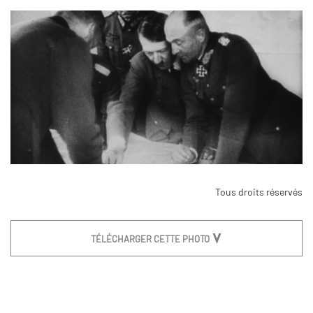
Tous droits réservés
TÉLÉCHARGER CETTE PHOTO