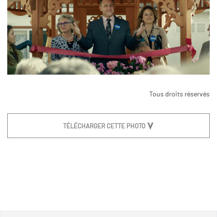
Tous droits réservés
TÉLÉCHARGER CETTE PHOTO