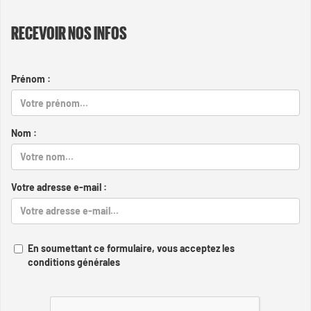
RECEVOIR NOS INFOS
Prénom :
Nom :
Votre adresse e-mail :
En soumettant ce formulaire, vous acceptez les
conditions générales