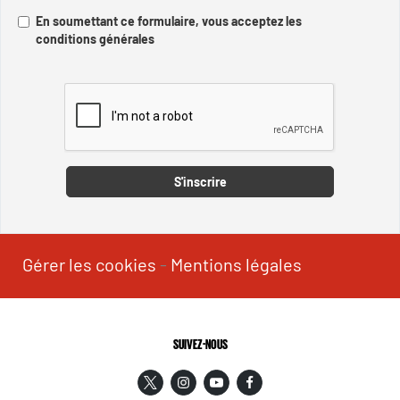
En soumettant ce formulaire, vous acceptez les
conditions générales
Captcha
S'inscrire
Gérer les cookies
-
Mentions légales
SUIVEZ-NOUS