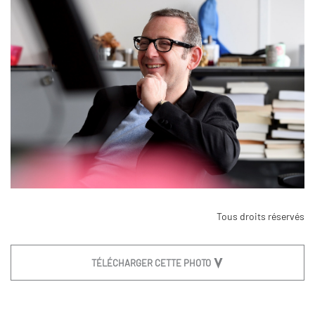
Tous droits réservés
TÉLÉCHARGER CETTE PHOTO