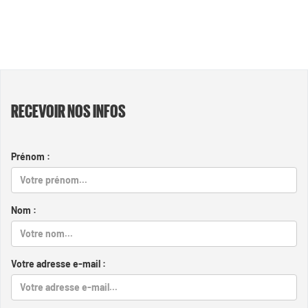
RECEVOIR NOS INFOS
Prénom :
Nom :
Votre adresse e-mail :