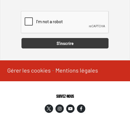
Captcha
S'inscrire
Gérer les cookies
-
Mentions légales
SUIVEZ-NOUS