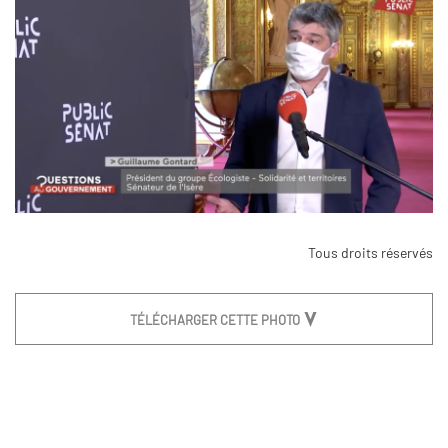
Tous droits réservés
TÉLÉCHARGER CETTE PHOTO