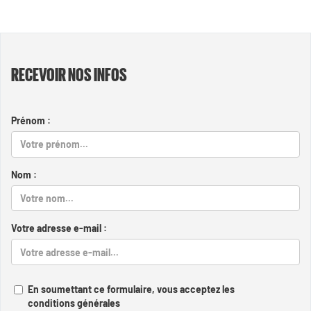
RECEVOIR NOS INFOS
Prénom :
Nom :
Votre adresse e-mail :
En soumettant ce formulaire, vous acceptez les
conditions générales