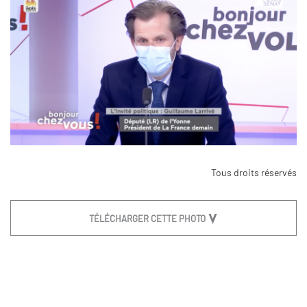
Tous droits réservés
TÉLÉCHARGER CETTE PHOTO