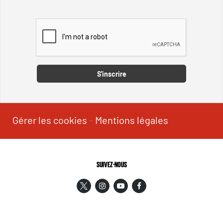
Captcha
S'inscrire
Gérer les cookies
-
Mentions légales
SUIVEZ-NOUS