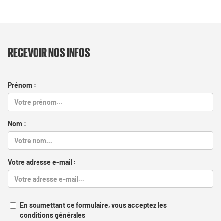
RECEVOIR NOS INFOS
Prénom :
Nom :
Votre adresse e-mail :
En soumettant ce formulaire, vous acceptez les
conditions générales