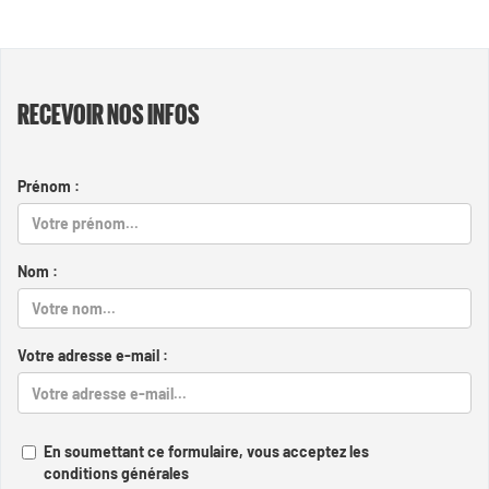
RECEVOIR NOS INFOS
Prénom :
Nom :
Votre adresse e-mail :
En soumettant ce formulaire, vous acceptez les
conditions générales