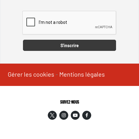
Captcha
S'inscrire
Gérer les cookies
-
Mentions légales
SUIVEZ-NOUS