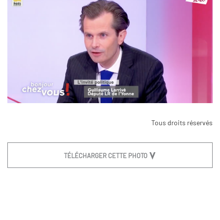
Tous droits réservés
TÉLÉCHARGER CETTE PHOTO