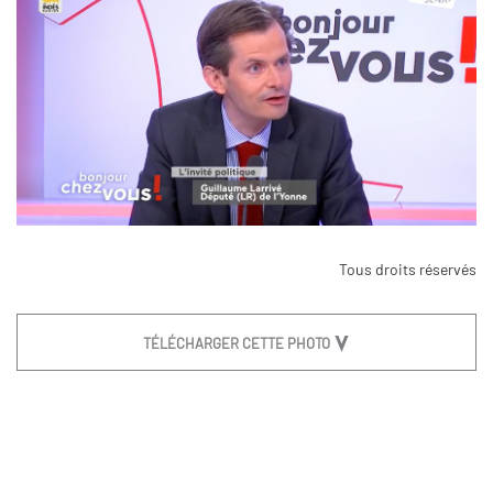
Tous droits réservés
TÉLÉCHARGER CETTE PHOTO