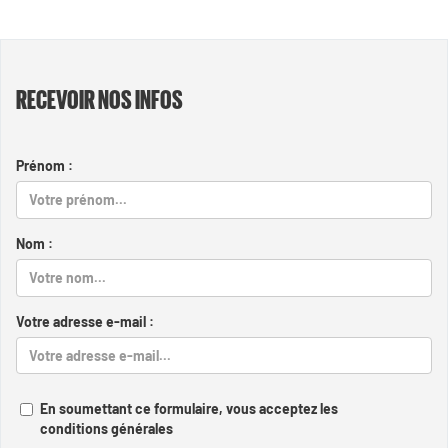
RECEVOIR NOS INFOS
Prénom :
Nom :
Votre adresse e-mail :
En soumettant ce formulaire, vous acceptez les
conditions générales