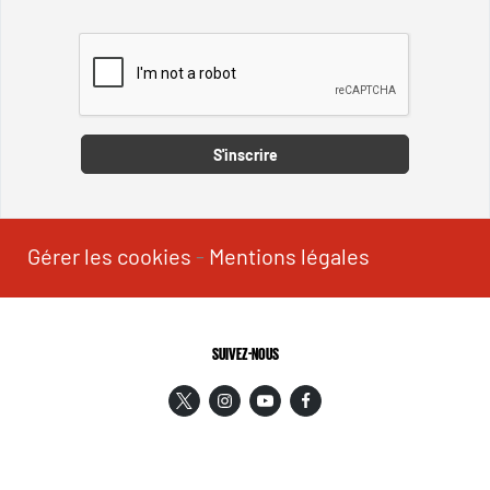
Captcha
S'inscrire
Gérer les cookies
-
Mentions légales
SUIVEZ-NOUS