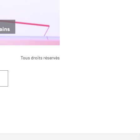
Tous droits réservés