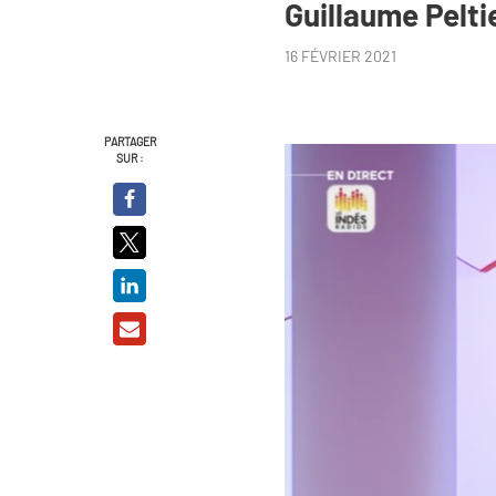
Guillaume Pelt
16 FÉVRIER 2021
PARTAGER
SUR :