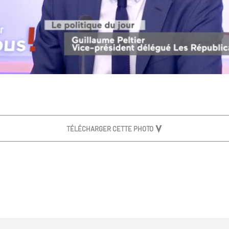
TÉLÉCHARGER CETTE PHOTO