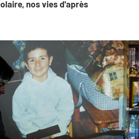
laire, nos vies d'après