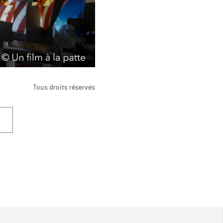
Tous droits réservés