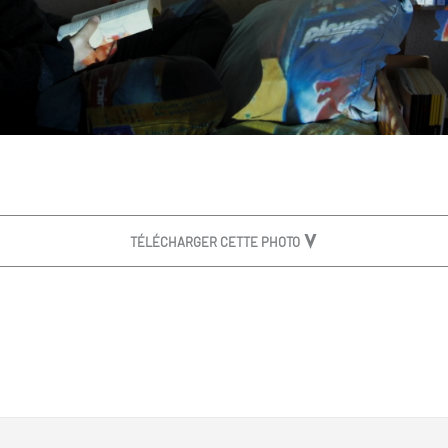
TÉLÉCHARGER CETTE PHOTO