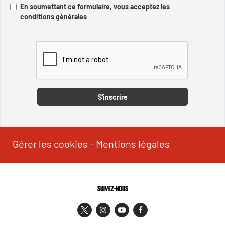
En soumettant ce formulaire, vous acceptez les
conditions générales
Captcha
S'inscrire
Gérer les cookies
-
Mentions légales
SUIVEZ-NOUS