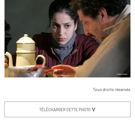
Tous droits réservés
TÉLÉCHARGER CETTE PHOTO