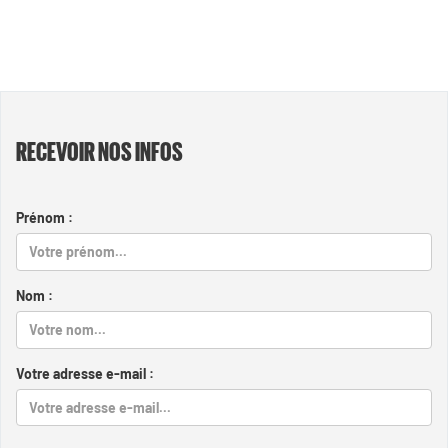
RECEVOIR NOS INFOS
Prénom :
Nom :
Votre adresse e-mail :