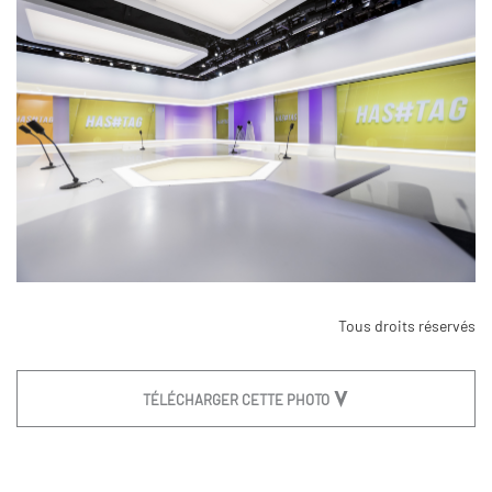
Tous droits réservés
TÉLÉCHARGER CETTE PHOTO