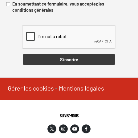
En soumettant ce formulaire, vous acceptez les
conditions générales
Captcha
S'inscrire
Gérer les cookies
-
Mentions légales
SUIVEZ-NOUS