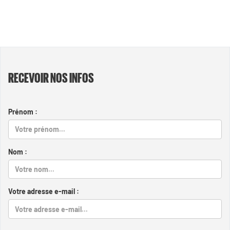
RECEVOIR NOS INFOS
Prénom :
Nom :
Votre adresse e-mail :