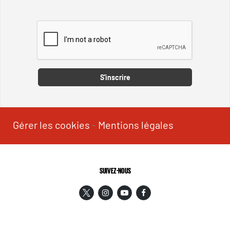
Captcha
S'inscrire
Gérer les cookies
-
Mentions légales
SUIVEZ-NOUS