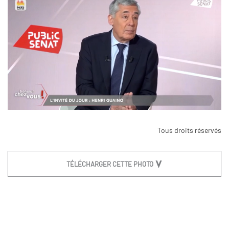
Tous droits réservés
TÉLÉCHARGER CETTE PHOTO