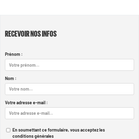
RECEVOIR NOS INFOS
Prénom :
Nom :
Votre adresse e-mail :
En soumettant ce formulaire, vous acceptez les
conditions générales