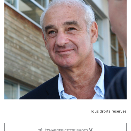
Tous droits réservés
TÉLÉCHARGER CETTE PHOTO