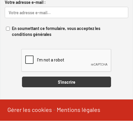
Votre adresse e-mail :
En soumettant ce formulaire, vous acceptez les
conditions générales
Captcha
S'inscrire
Gérer les cookies
-
Mentions légales