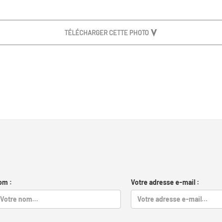
TÉLÉCHARGER CETTE PHOTO
om :
Votre adresse e-mail :