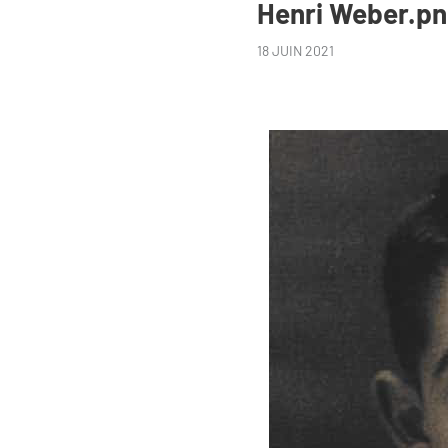
Henri Weber.p
18 JUIN 2021