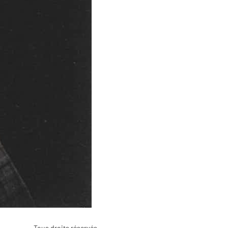
Tous droits réservés