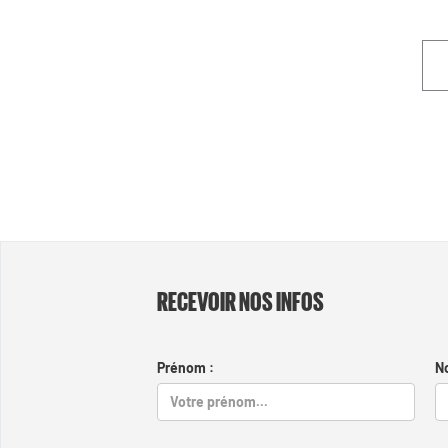
RECEVOIR NOS INFOS
Prénom :
N