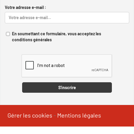
Votre adresse e-mail :
En soumettant ce formulaire, vous acceptez les
conditions générales
Captcha
S'inscrire
Gérer les cookies
-
Mentions légales