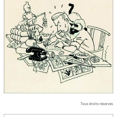
Tous droits réservés