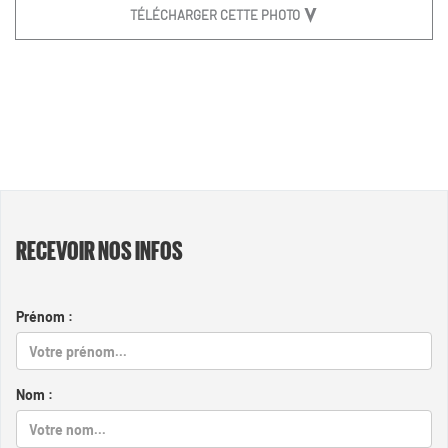
TÉLÉCHARGER CETTE PHOTO
RECEVOIR NOS INFOS
Prénom :
Nom :