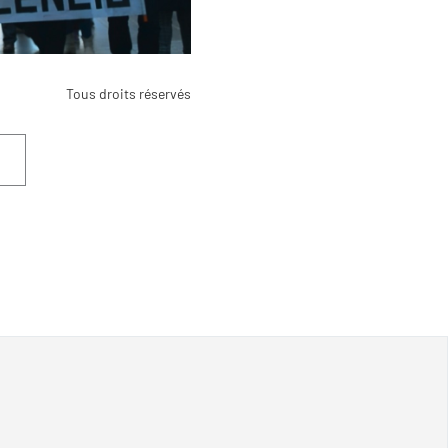
Tous droits réservés