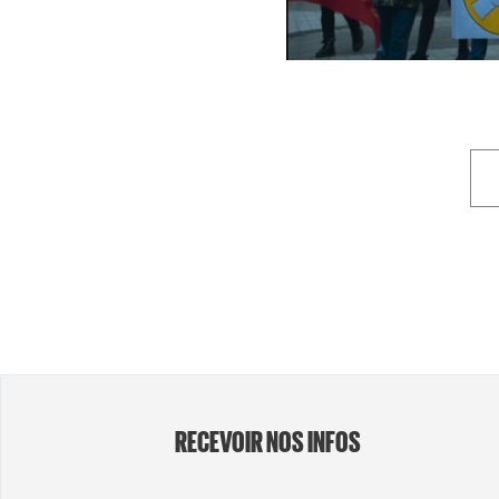
RECEVOIR NOS INFOS