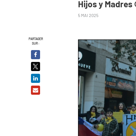
Hijos y Madres
5 MAI 2025
PARTAGER
SUR :