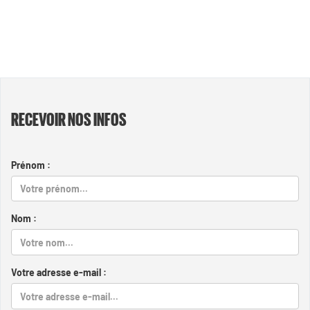
RECEVOIR NOS INFOS
Prénom :
Nom :
Votre adresse e-mail :