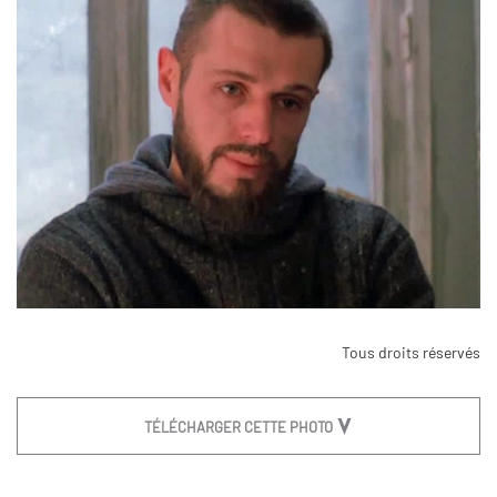
Tous droits réservés
TÉLÉCHARGER CETTE PHOTO