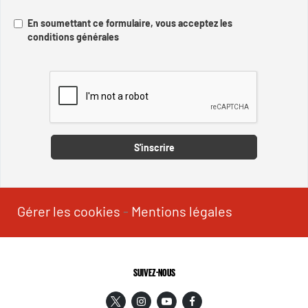
En soumettant ce formulaire, vous acceptez les
conditions générales
Captcha
S'inscrire
Gérer les cookies
-
Mentions légales
SUIVEZ-NOUS