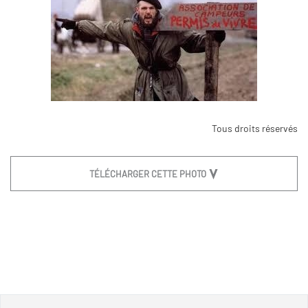
Tous droits réservés
TÉLÉCHARGER CETTE PHOTO