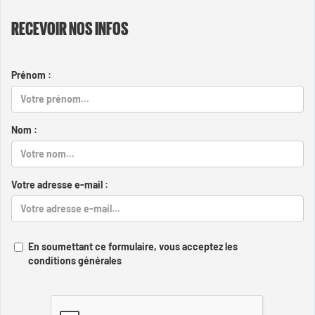
RECEVOIR NOS INFOS
Prénom :
Nom :
Votre adresse e-mail :
En soumettant ce formulaire, vous acceptez les
conditions générales